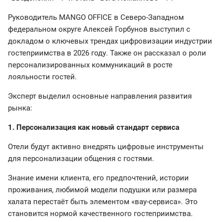
Руководитель MANGO OFFICE в Северо-Западном
федеральном округе Алексей Горбунов выступил с
докладом о ключевых трендах цифровизации индустрии
гостеприимства в 2026 году. Также он рассказал о роли
персонализированных коммуникаций в росте
лояльности гостей.
Эксперт выделил основные направления развития
рынка:
1. Персонализация как новый стандарт сервиса
Отели будут активно внедрять цифровые инструменты
для персонализации общения с гостями.
Знание имени клиента, его предпочтений, истории
проживания, любимой модели подушки или размера
халата перестаёт быть элементом «вау-сервиса». Это
становится нормой качественного гостеприимства.