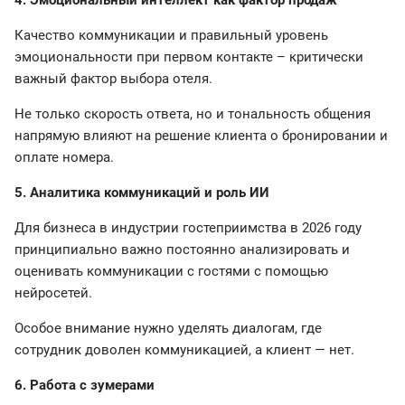
4. Эмоциональный интеллект как фактор продаж
Качество коммуникации и правильный уровень
эмоциональности при первом контакте – критически
важный фактор выбора отеля.
Не только скорость ответа, но и тональность общения
напрямую влияют на решение клиента о бронировании и
оплате номера.
5. Аналитика коммуникаций и роль ИИ
Для бизнеса в индустрии гостеприимства в 2026 году
принципиально важно постоянно анализировать и
оценивать коммуникации с гостями с помощью
нейросетей.
Особое внимание нужно уделять диалогам, где
сотрудник доволен коммуникацией, а клиент — нет.
6. Работа с зумерами