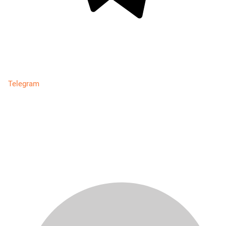
Telegram