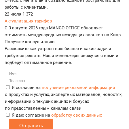
OFFICE с Мегаплан и создало единое пространство для
работы с клиентами.
22 июля
1 372
Актуализация тарифов
С 3 августа 2026 года MANGO OFFICE обновляет
стоимость международных исходящих звонков на Кипр.
Получите консультацию
Расскажите как устроен ваш бизнес и какие задачи
требуется решить. Наши менеджеры свяжутся с вами и
подберут оптимальное решение.
Я согласен на
получение рекламной информации
о продуктах и услугах, экспертных материалов, новостях,
информации о текущих акциях и бонусах
по предоставленным каналам связи
Я даю согласие на
обработку своих данных
Отправить