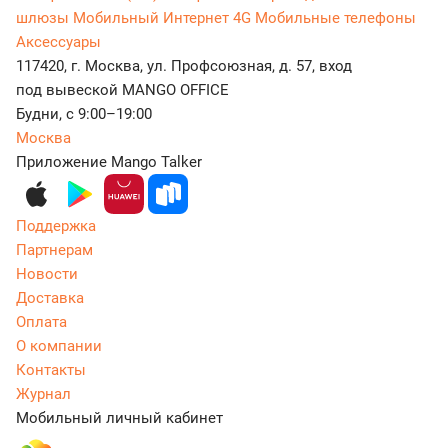
шлюзы
Мобильный Интернет 4G
Мобильные телефоны
Аксессуары
117420, г. Москва, ул. Профсоюзная, д. 57, вход
под вывеской MANGO OFFICE
Будни, с 9:00–19:00
Москва
Приложение Mango Talker
Поддержка
Партнерам
Новости
Доставка
Оплата
О компании
Контакты
Журнал
Мобильный личный кабинет