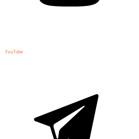
YouTube