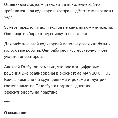
Отдельным фокусом становится поколение Z. Это
требовательная аудитория, которая ждёт от отеля ответы
24/7.
Зумеры предпочитают текстовые каналы коммуникации.
Они чаще выбирают переписку, а не звонки.
Для работы с этой аудиторией используются чат-боты и
голосовые роботы. Они работают круглосуточно – без
участия операторов.
Алексей Горбунов отметил, что все эти цифровые
решения уже реализованы в экосистеме MANGO OFFICE.
Кейсы компании с крупнейшими игроками индустрии
гостеприимства Петербурга подтверждают их
эффективность на практике.
***
О компании