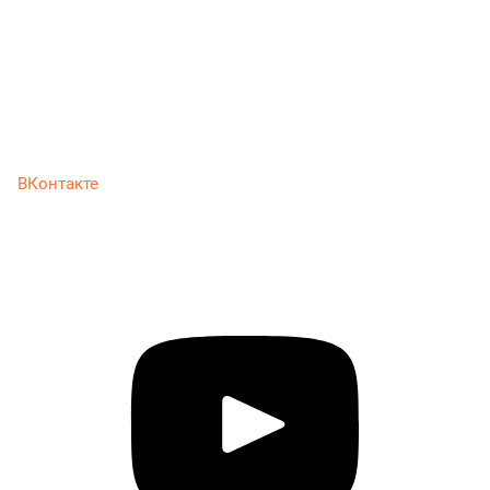
ВКонтакте