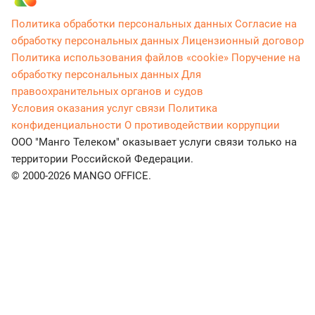
Политика обработки персональных данных
Согласие на
обработку персональных данных
Лицензионный договор
Политика использования файлов «cookie»
Поручение на
обработку персональных данных
Для
правоохранительных органов и судов
Условия оказания услуг связи
Политика
конфиденциальности
О противодействии коррупции
ООО "Манго Телеком" оказывает услуги связи только на
территории Российской Федерации.
© 2000-2026 MANGO OFFICE.