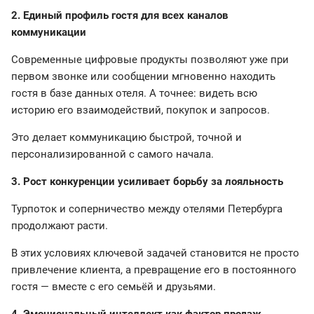
2. Единый профиль гостя для всех каналов
коммуникации
Современные цифровые продукты позволяют уже при
первом звонке или сообщении мгновенно находить
гостя в базе данных отеля. А точнее: видеть всю
историю его взаимодействий, покупок и запросов.
Это делает коммуникацию быстрой, точной и
персонализированной с самого начала.
3. Рост конкуренции усиливает борьбу за лояльность
Турпоток и соперничество между отелями Петербурга
продолжают расти.
В этих условиях ключевой задачей становится не просто
привлечение клиента, а превращение его в постоянного
гостя — вместе с его семьёй и друзьями.